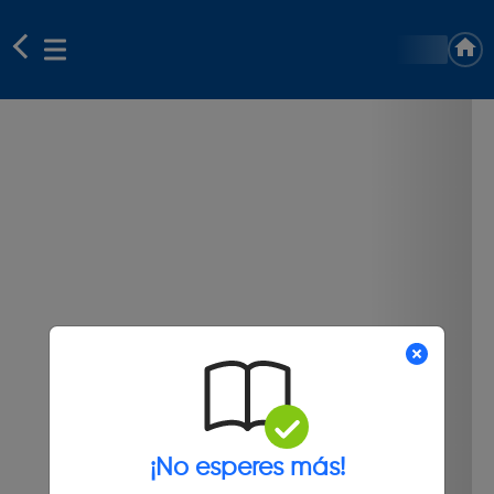
¡No esperes más!