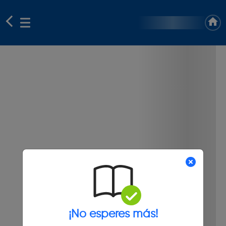
¡No esperes más!