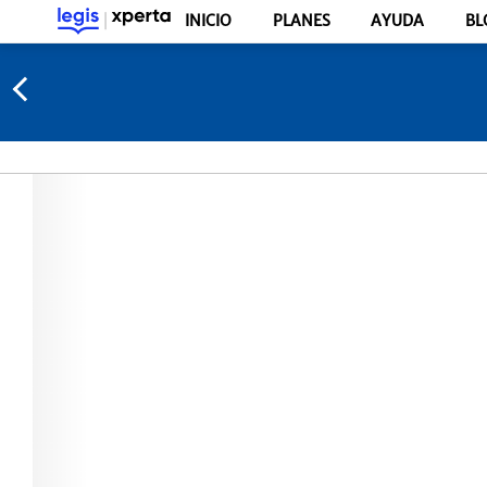
INICIO
PLANES
AYUDA
BL