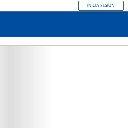
INICIA SESIÓN