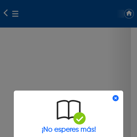
¡No esperes más!