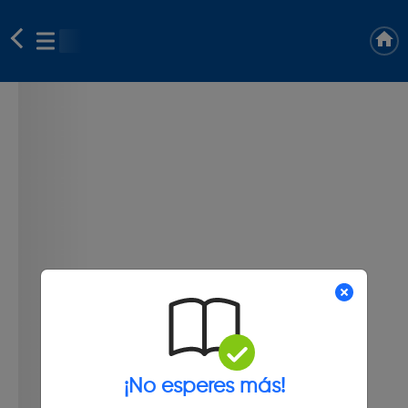
¡No esperes más!