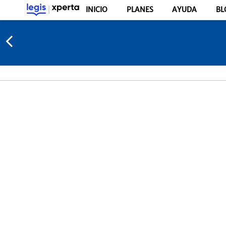
INICIO
PLANES
AYUDA
BL