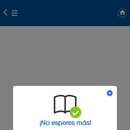
¡No esperes más!