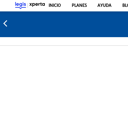
INICIO
PLANES
AYUDA
BL