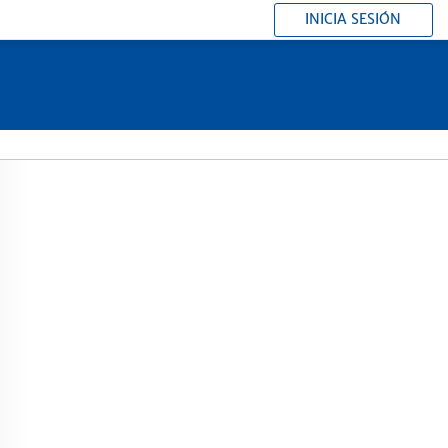
INICIA SESIÓN