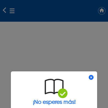
¡No esperes más!