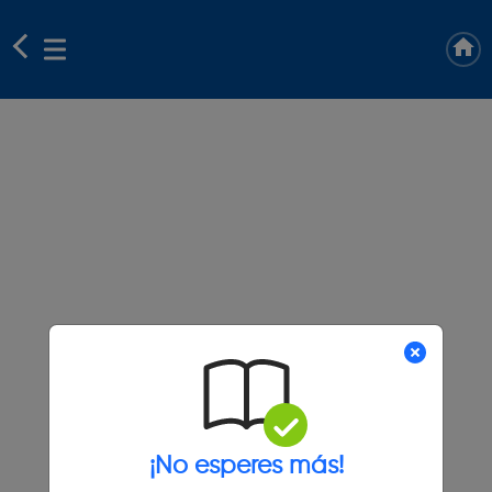
¡No esperes más!