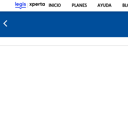
INICIO
PLANES
AYUDA
BL