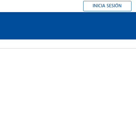
INICIA SESIÓN