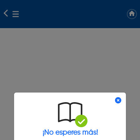
¡No esperes más!