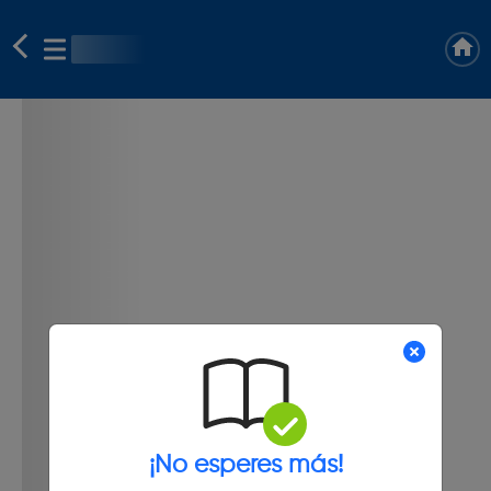
¡No esperes más!