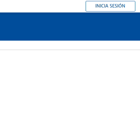
INICIA SESIÓN