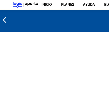
INICIO
PLANES
AYUDA
BL