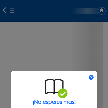
¡No esperes más!