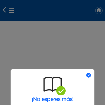
¡No esperes más!