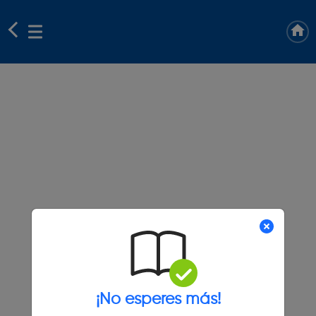
¡No esperes más!