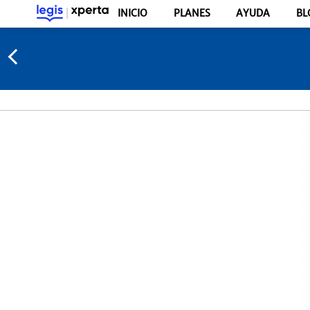
INICIO
PLANES
AYUDA
BL