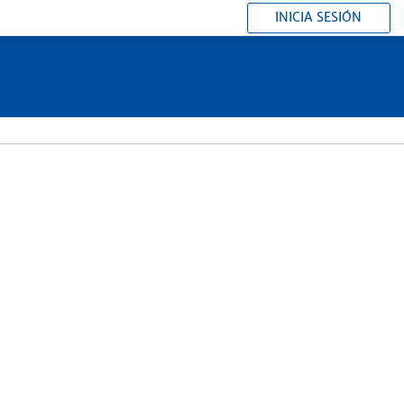
INICIA SESIÓN