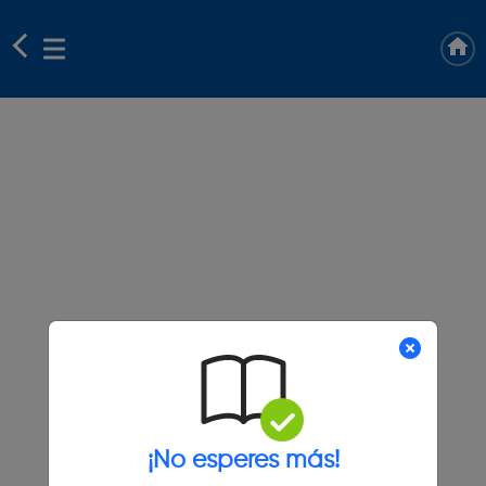
¡No esperes más!