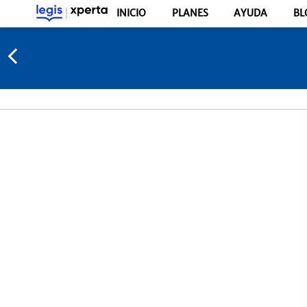
INICIO
PLANES
AYUDA
BL