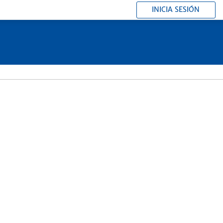
INICIA SESIÓN