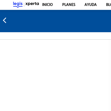
INICIO
PLANES
AYUDA
BL