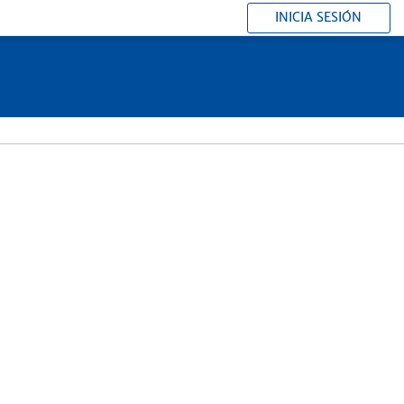
INICIA SESIÓN