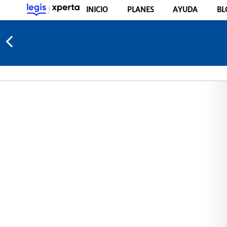
INICIO
PLANES
AYUDA
BL