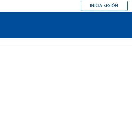
INICIA SESIÓN