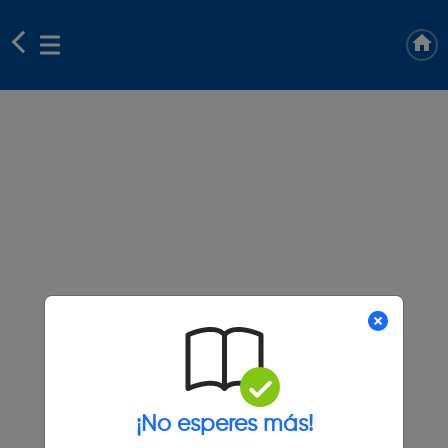
¡No esperes más!