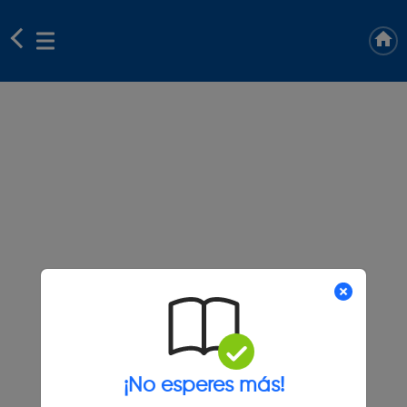
¡No esperes más!