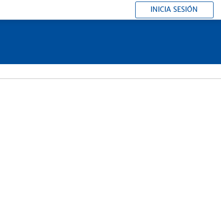
INICIA SESIÓN