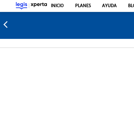
INICIO
PLANES
AYUDA
BL