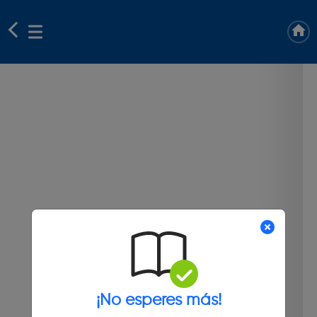
¡No esperes más!