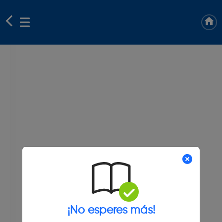
¡No esperes más!