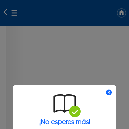
¡No esperes más!