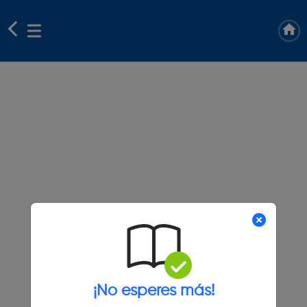
¡No esperes más!