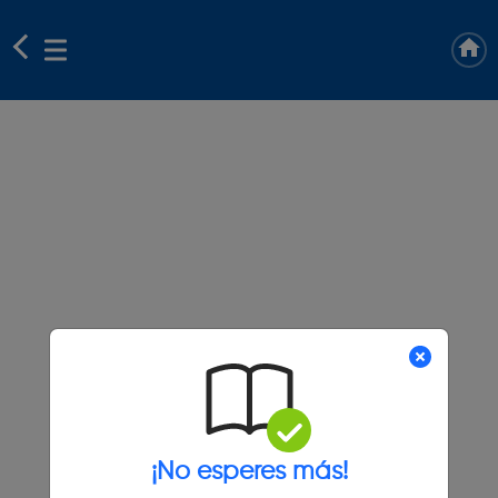
¡No esperes más!