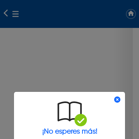
¡No esperes más!