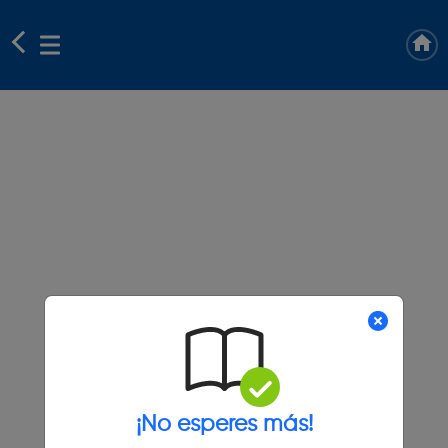
¡No esperes más!