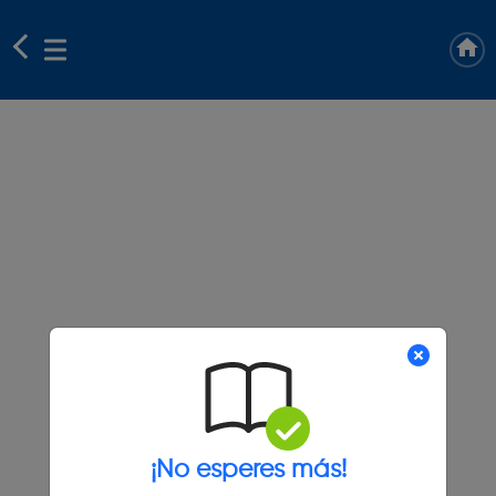
¡No esperes más!