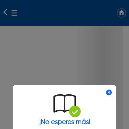
¡No esperes más!