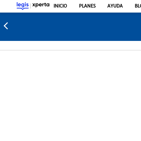
INICIO
PLANES
AYUDA
BL