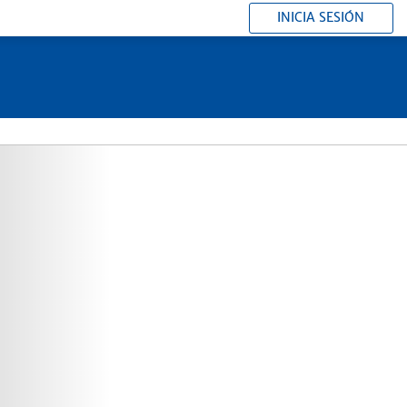
INICIA SESIÓN