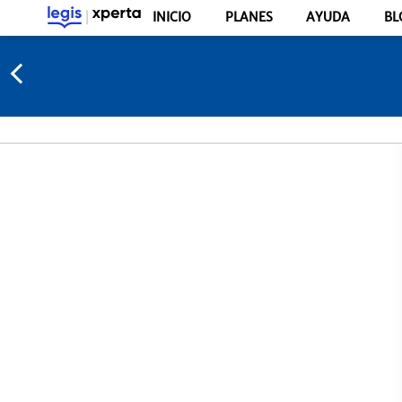
INICIO
PLANES
AYUDA
BL