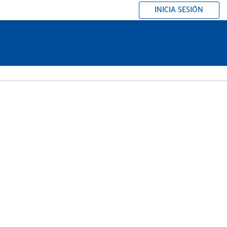
INICIA SESIÓN