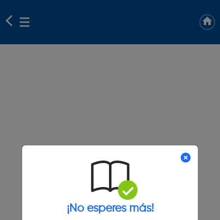
¡No esperes más!