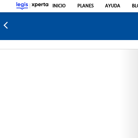
INICIO
PLANES
AYUDA
BL