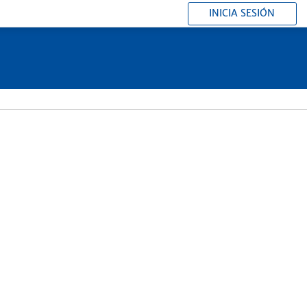
INICIA SESIÓN