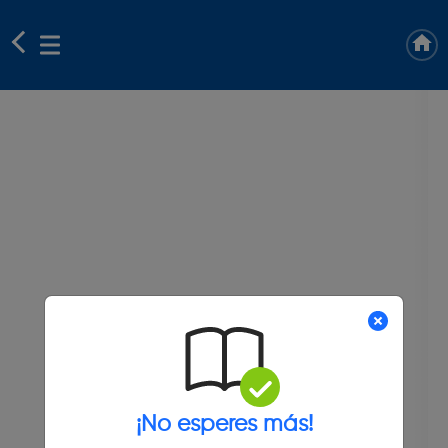
¡No esperes más!