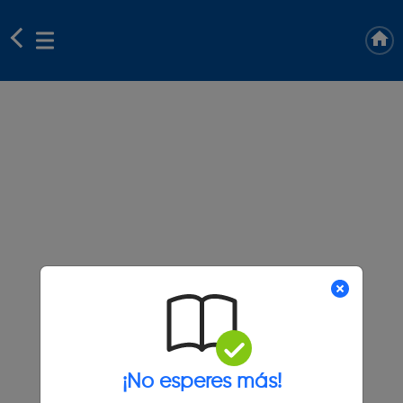
¡No esperes más!