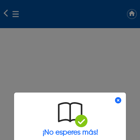
¡No esperes más!