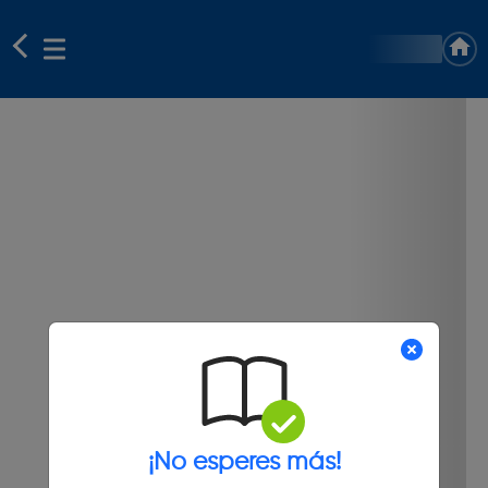
¡No esperes más!