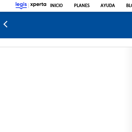
INICIO
PLANES
AYUDA
BL