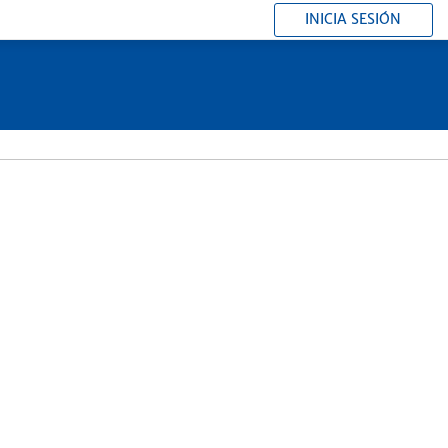
INICIA SESIÓN