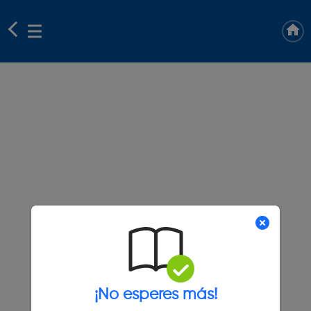
¡No esperes más!