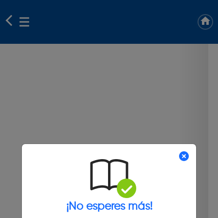
¡No esperes más!