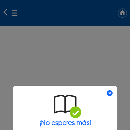
¡No esperes más!