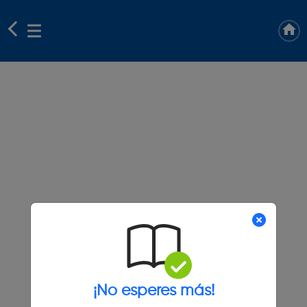
¡No esperes más!