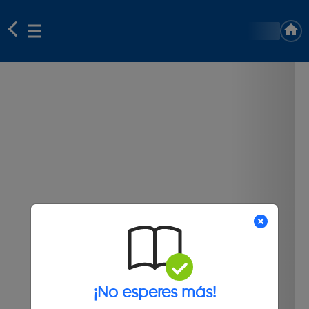
¡No esperes más!