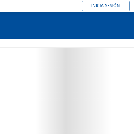
INICIA SESIÓN