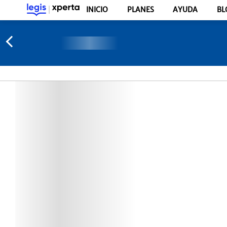
INICIO
PLANES
AYUDA
BL