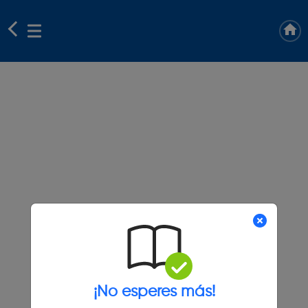
¡No esperes más!